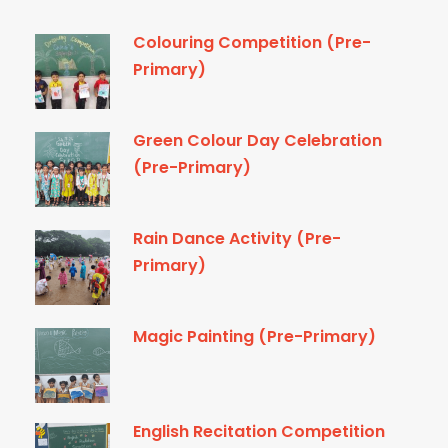
Colouring Competition (Pre-
Primary)
Green Colour Day Celebration
(Pre-Primary)
Rain Dance Activity (Pre-
Primary)
Magic Painting (Pre-Primary)
English Recitation Competition