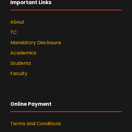
Important Links
About
TC
Mandatory Disclosure
Academics
Students
Faculty
Online Payment
Terms and Conditions